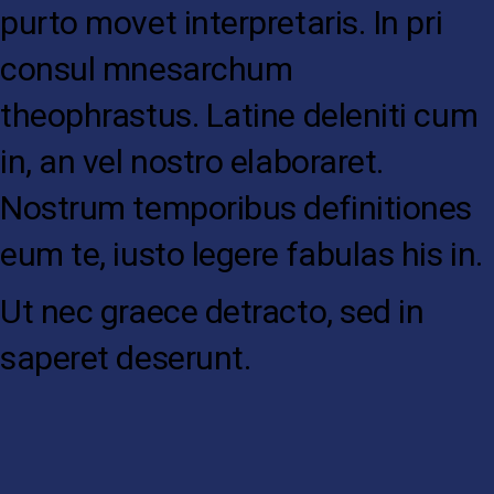
purto movet interpretaris. In pri
consul mnesarchum
theophrastus. Latine deleniti cum
in, an vel nostro elaboraret.
Nostrum temporibus definitiones
eum te, iusto legere fabulas his in.
Ut nec graece detracto, sed in
saperet deserunt.