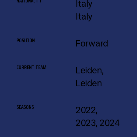
NATIONALITY
Italy
Italy
POSITION
Forward
CURRENT TEAM
Leiden,
Leiden
SEASONS
2022,
2023, 2024