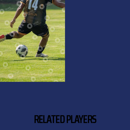
RELATED PLAYERS