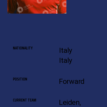
NATIONALITY
Italy
Italy
POSITION
Forward
CURRENT TEAM
Leiden,