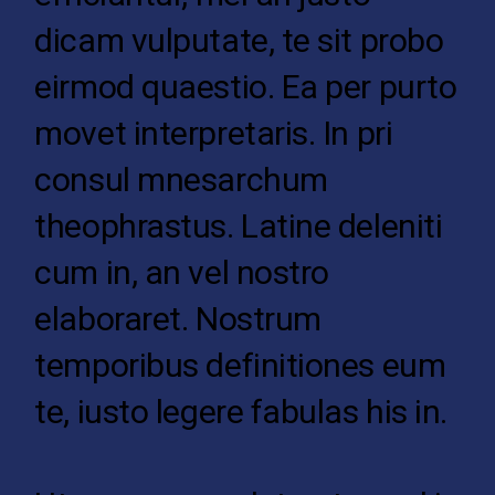
dicam vulputate, te sit probo
eirmod quaestio. Ea per purto
movet interpretaris. In pri
consul mnesarchum
theophrastus. Latine deleniti
cum in, an vel nostro
elaboraret. Nostrum
temporibus definitiones eum
te, iusto legere fabulas his in.