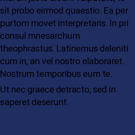
sit probo eirmod quaestio. Ea per
purtom movet interpretaris. In pri
consul mnesarchum
theophrastus. Latinemus deleniti
cum in, an vel nostro elaboraret.
Nostrum temporibus eum te.
Ut nec graece detracto, sed in
saperet deserunt.