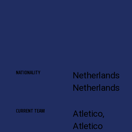
NATIONALITY
Netherlands
Netherlands
CURRENT TEAM
Atletico,
Atletico