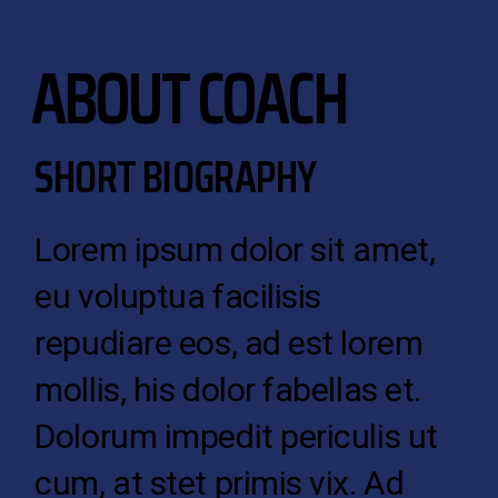
ABOUT COACH
SHORT BIOGRAPHY
Lorem ipsum dolor sit amet,
eu voluptua facilisis
repudiare eos, ad est lorem
mollis, his dolor fabellas et.
Dolorum impedit periculis ut
cum, at stet primis vix. Ad