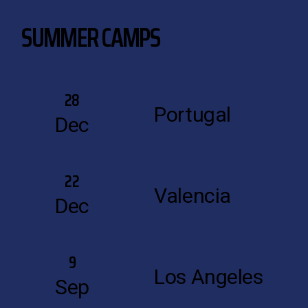
SUMMER CAMPS
28
Portugal
Dec
22
Valencia
Dec
9
Los Angeles
Sep