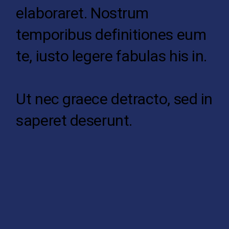
elaboraret. Nostrum
temporibus definitiones eum
te, iusto legere fabulas his in.
Ut nec graece detracto, sed in
saperet deserunt.