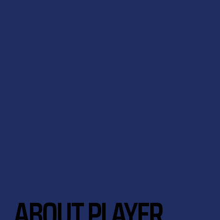
ABOUT PLAYER