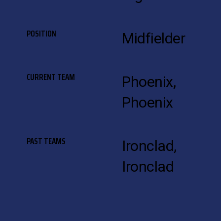
POSITION
Midfielder
CURRENT TEAM
Phoenix,
Phoenix
PAST TEAMS
Ironclad,
Ironclad