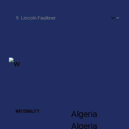
NATIONALITY
Algeria
Algeria