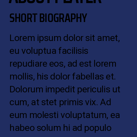
SHORT BIOGRAPHY
Lorem ipsum dolor sit amet,
eu voluptua facilisis
repudiare eos, ad est lorem
mollis, his dolor fabellas et.
Dolorum impedit periculis ut
cum, at stet primis vix. Ad
eum molesti voluptatum, ea
habeo solum hi ad populo