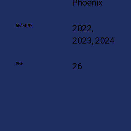
Phoenix
SEASONS
2022,
2023, 2024
AGE
26