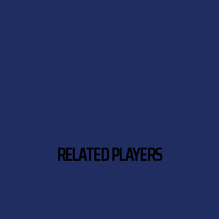
RELATED PLAYERS