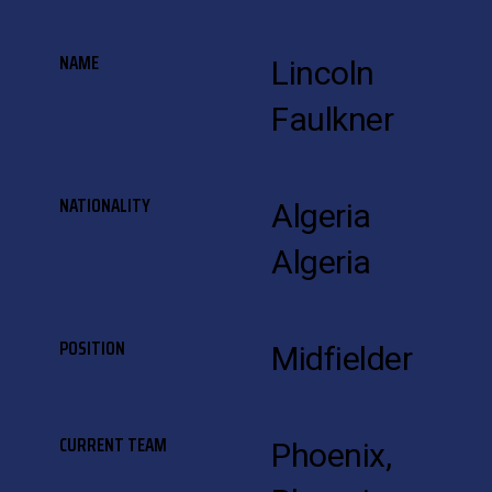
NAME
Lincoln
Faulkner
NATIONALITY
Algeria
Algeria
POSITION
Midfielder
CURRENT TEAM
Phoenix,