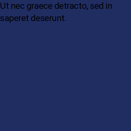
Ut nec graece detracto, sed in
saperet deserunt.